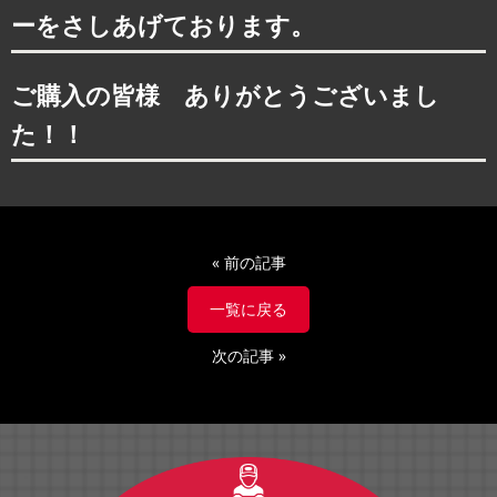
ーをさしあげております。
ご購入の皆様 ありがとうございまし
た！！
«
前の記事
一覧に戻る
次の記事
»