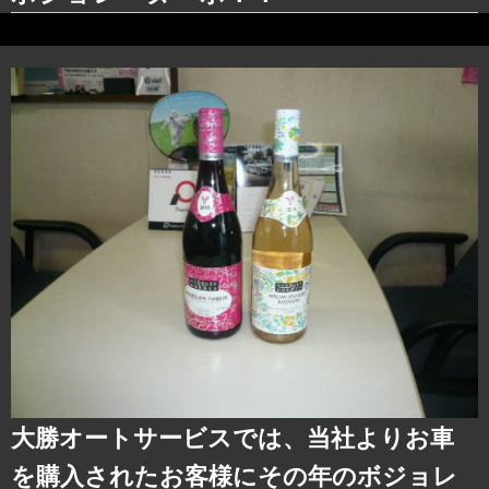
大勝オートサービスでは、当社よりお車
を購入されたお客様にその年のボジョレ