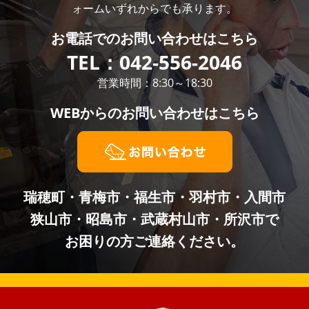
ォームいずれからでも承ります。
お電話での
お問い合わせはこちら
TEL：
042-556-2046
営業時間：8:30～18:30
WEBからの
お問い合わせはこちら
瑞穂町・青梅市・福生市・羽村市・入間市
狭山市・昭島市・武蔵村山市・所沢市で
お困りの方ご連絡ください。