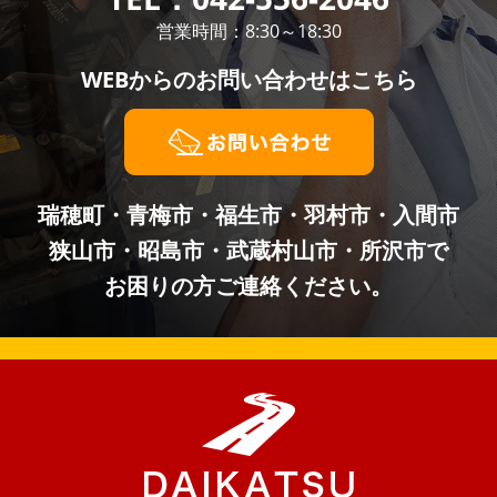
営業時間：8:30～18:30
WEBからの
お問い合わせはこちら
瑞穂町・青梅市・福生市・羽村市・入間市
狭山市・昭島市・武蔵村山市・所沢市で
お困りの方ご連絡ください。