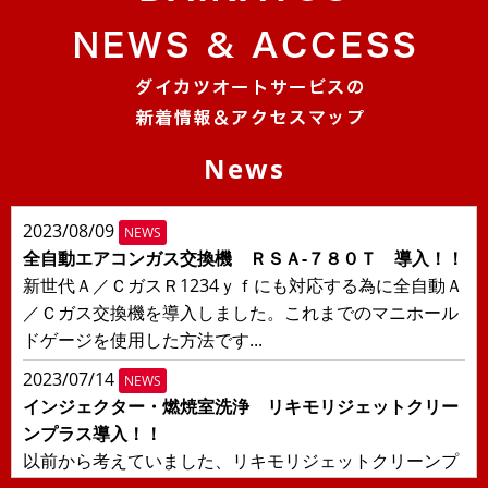
News
2023/08/09
NEWS
全自動エアコンガス交換機 ＲＳＡ-７８０Ｔ 導入！！
新世代Ａ／ＣガスＲ1234ｙｆにも対応する為に全自動Ａ
／Ｃガス交換機を導入しました。これまでのマニホール
ドゲージを使用した方法です...
2023/07/14
NEWS
インジェクター・燃焼室洗浄 リキモリジェットクリー
ンプラス導入！！
以前から考えていました、リキモリジェットクリーンプ