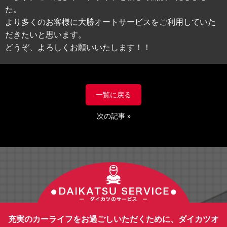
た。
より多くのお客様に大勝オートサービスをご利用していた
だきたいと思います。
どうぞ、よろしくお願いいたします！！
一覧に戻る
次の記事
»
充実のカーライフをお過ごしいただくために、ダイカツオ