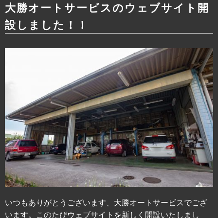
大勝オートサービスのウェブサイト開
設しました！！
いつもありがとうございます、大勝オートサービスでござ
います。このたびウェブサイトを新しく開設いたしまし