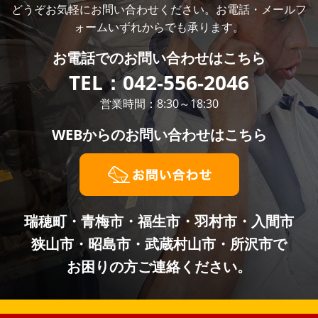
どうぞお気軽にお問い合わせください。お電話・メールフ
ォームいずれからでも承ります。
お電話での
お問い合わせはこちら
TEL：
042-556-2046
営業時間：8:30～18:30
WEBからの
お問い合わせはこちら
瑞穂町・青梅市・福生市・羽村市・入間市
狭山市・昭島市・武蔵村山市・所沢市で
お困りの方ご連絡ください。