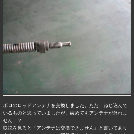
ポロのロッドアンテナを交換しました。ただ、ねじ込んで
いるものと思っていましたが、緩めてもアンテナが外れま
せん！？
取説を見ると『アンテナは交換できません』と書いてあり