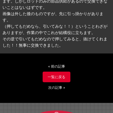
ます。しかしロッドのみの部品供給があるので交換できな
いことはないはずです。
画像は外した後のものですが、先に引っ掛かりがありま
す。
（押してもだめなら、引いてみな！！）ということわざが
ありますが、作業の中でこれが結構役に立ちます。
その逆で引いてもだめなので押してみると、抜けてくれま
した！！無事に交換できました。
«
前の記事
一覧に戻る
次の記事
»