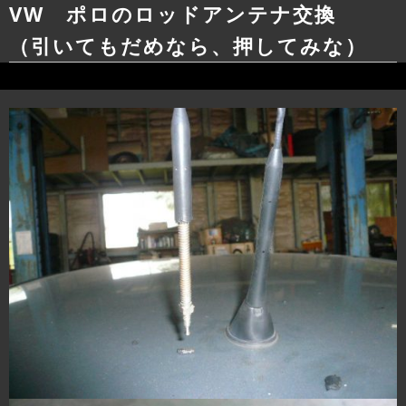
VW ポロのロッドアンテナ交換
（引いてもだめなら、押してみな）