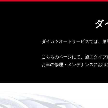
ダ
ダイカツオートサービスでは、創
こちらのページにて、施工タイプ
お車の修理・メンテナンスにお悩