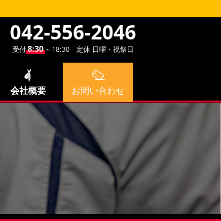
042-556-2046
8:30
受付
～18:30 定休 日曜・祝祭日
会社概要
お問い合わせ