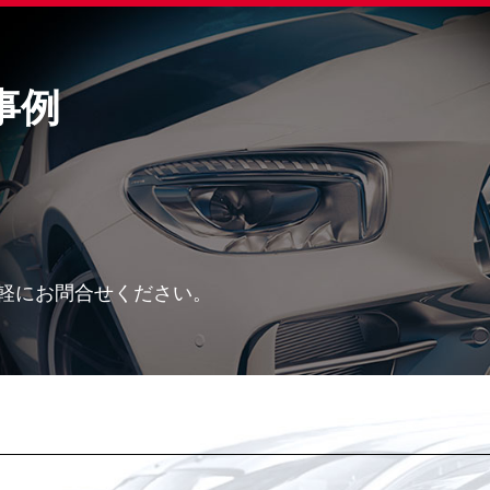
事例
軽にお問合せください。