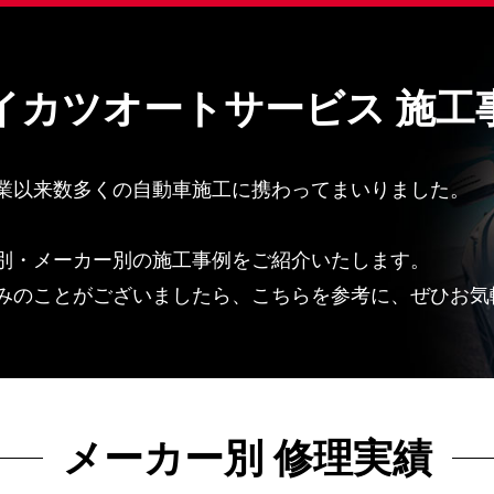
イカツオートサービス 施工
業以来数多くの自動車施工に携わってまいりました。
別・メーカー別の施工事例をご紹介いたします。
みのことがございましたら、こちらを参考に、ぜひお気
メーカー別 修理実績