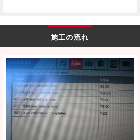
施工の流れ