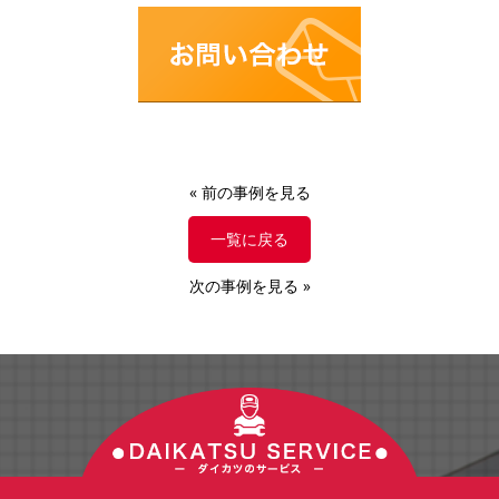
«
前の事例を見る
一覧に戻る
次の事例を見る
»