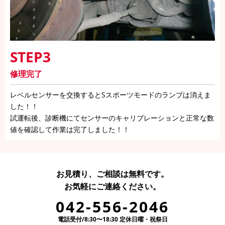
STEP3
修理完了
レベルセンサーを交換するとSスポーツモードのランプは消えま
した！！
試運転後、診断機にてセンサーのキャリブレーションと正常な数
値を確認して作業は完了しました！！
お見積り、ご相談は無料です。
お気軽にご連絡ください。
042-556-2046
電話受付/8:30〜18:30 定休日曜・祝祭日