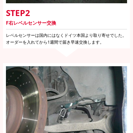
STEP2
F右レベルセンサー交換
レベルセンサーは国内にはなくドイツ本国より取り寄せでした。
オーダーを入れてから1週間で届き早速交換します。