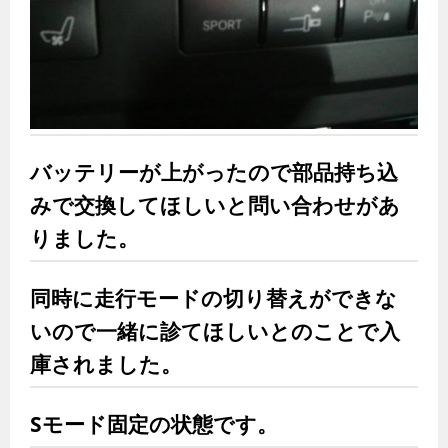
バッテリーが上がったので部品持ち込
みで交換してほしいと問い合わせがあ
りました。
同時に走行モードの切り替えができな
いので一緒に診てほしいとのことで入
庫されました。
Sモード固定の状態です。