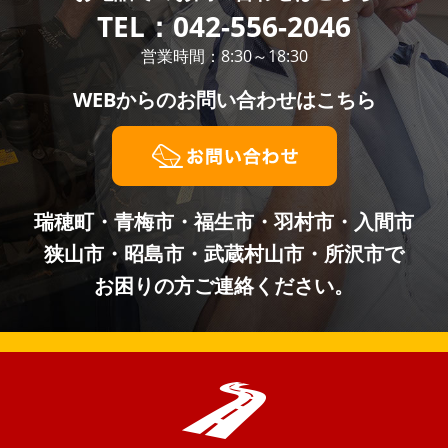
TEL：
042-556-2046
営業時間：8:30～18:30
WEBからの
お問い合わせはこちら
瑞穂町・青梅市・福生市・羽村市・入間市
狭山市・昭島市・武蔵村山市・所沢市で
お困りの方ご連絡ください。