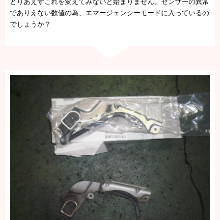
とりあえずこれを変えてみないと始まりません。センサーの異常
でありえない数値の為、エマージェンシーモードに入っているの
でしょうか？