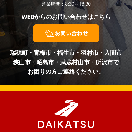
営業時間：8:30～18:30
WEBからの
お問い合わせはこちら
瑞穂町・青梅市・福生市・羽村市・入間市
狭山市・昭島市・武蔵村山市・所沢市で
お困りの方ご連絡ください。