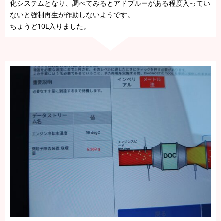
化システムとなり、調べてみるとアドブルーがある程度入ってい
ないと強制再生が作動しないようです。
ちょうど10L入りました。