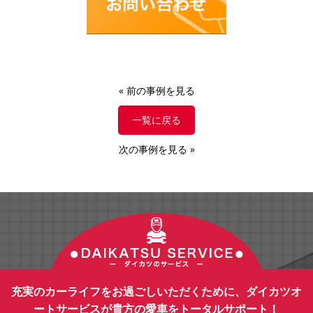
«
前の事例を見る
一覧に戻る
次の事例を見る
»
充実のカーライフをお過ごしいただくために、ダイカツオ
ートサービスが貴方の愛車をトータルサポート！