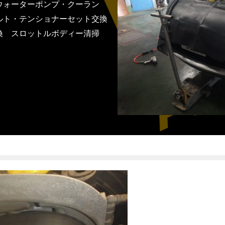
ウォーターポンプ・クーラン
ルト・テンショナーセット交換
換 スロットルボディー清掃