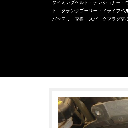
タイミングベルト・テンショナー・
ト・クランクプーリー・ドライブベ
バッテリー交換 スパークプラグ交