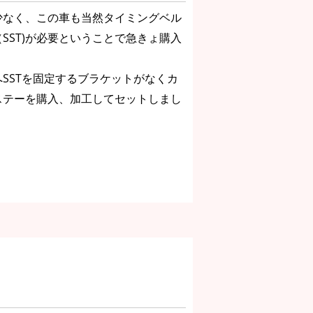
少なく、この車も当然タイミングベル
SST)が必要ということで急きょ購入
SSTを固定するブラケットがなくカ
ステーを購入、加工してセットしまし