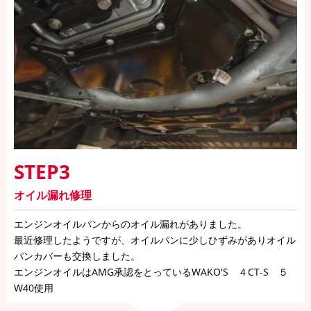
STEP3
オイル漏れ修理
エンジンオイルパンからのオイル漏れがありました。
最近修理したようですが、オイルパンに少しひずみがありオイル
パンカバーも交換しました。
エンジンオイルはAMG承認をとっているWAKO'S ４CT-S ５
W40使用