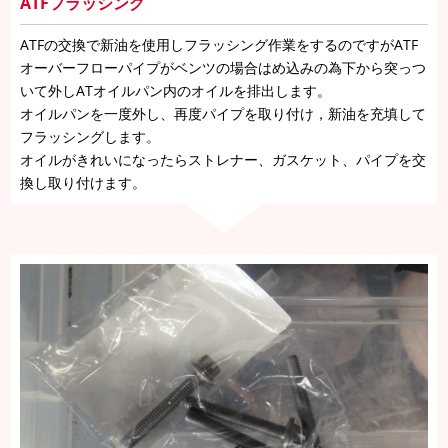
ATFフラッシング
ATFの交換で新油を使用しフラッシング作業をするのですがATF
オーバーフローパイプがベンツの場合はめ込みの為下から突っつ
いて外しATオイルパン内のオイルを排出します。
オイルパンを一度外し、再度パイプを取り付け，新油を充填して
フラッシングします。
オイルがきれいになったらストレナー、ガスケット、パイプを交
換し取り付けます。