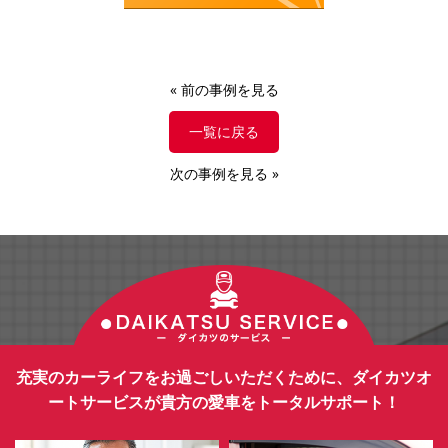
«
前の事例を見る
一覧に戻る
次の事例を見る
»
充実のカーライフをお過ごしいただくために、ダイカツオ
ートサービスが貴方の愛車をトータルサポート！