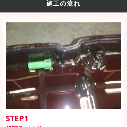
施工の流れ
STEP1