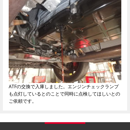
ATFの交換で入庫しました。エンジンチェックランプ
も点灯しているとのことで同時に点検してほしいとの
ご依頼です。