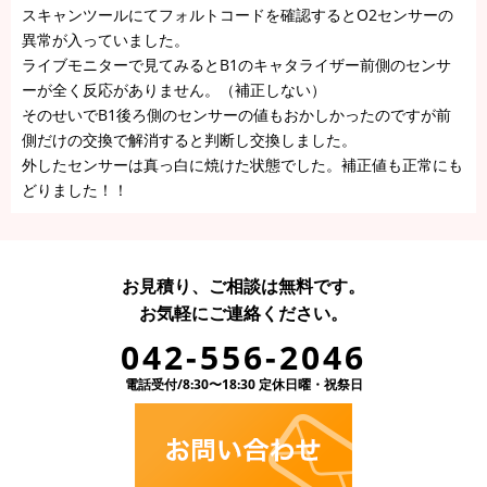
スキャンツールにてフォルトコードを確認するとO2センサーの
異常が入っていました。
ライブモニターで見てみるとB1のキャタライザー前側のセンサ
ーが全く反応がありません。（補正しない）
そのせいでB1後ろ側のセンサーの値もおかしかったのですが前
側だけの交換で解消すると判断し交換しました。
外したセンサーは真っ白に焼けた状態でした。補正値も正常にも
どりました！！
お見積り、ご相談は無料です。
お気軽にご連絡ください。
042-556-2046
電話受付/8:30〜18:30 定休日曜・祝祭日