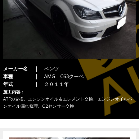
メーカー名
ベンツ
車種
AMG C63クーペ
年式
２０１１年
施工内容：
ATFの交換、エンジンオイル＆エレメント交換、エンジンオイルパ
ンオイル漏れ修理、O2センサー交換