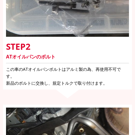
STEP2
ATオイルパンのボルト
この車のATオイルパンボルトはアルミ製の為、再使用不可で
す。
新品のボルトに交換し、規定トルクで取り付けます。