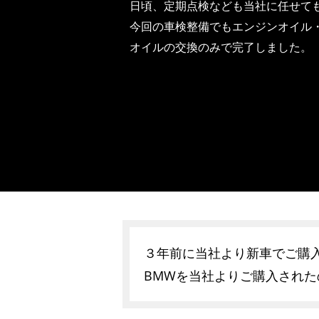
日頃、定期点検なども当社に任せて
今回の車検整備でもエンジンオイル
オイルの交換のみで完了しました。
３年前に当社より新車でご購入
BMWを当社よりご購入され