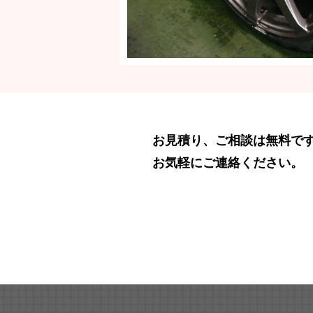
お見積り、ご相談は無料で
お気軽にご連絡ください。