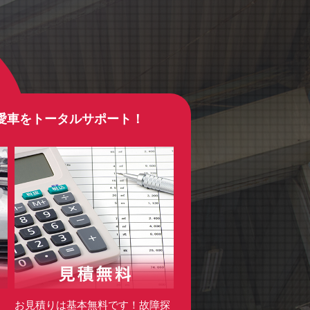
愛車をトータルサポート！
・
お見積りは基本無料です！故障探