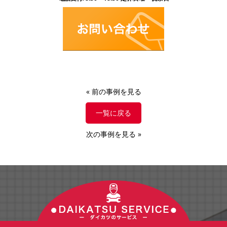
«
前の事例を見る
一覧に戻る
次の事例を見る
»