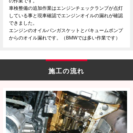
の作業です。
車検整備の追加作業はエンジンチェックランプが点灯
している事と現車確認でエンジンオイルの漏れが確認
できました。
エンジンのオイルパンガスケットとバキュームポンプ
からのオイル漏れです。（BMWでは多い作業です）
施工の流れ