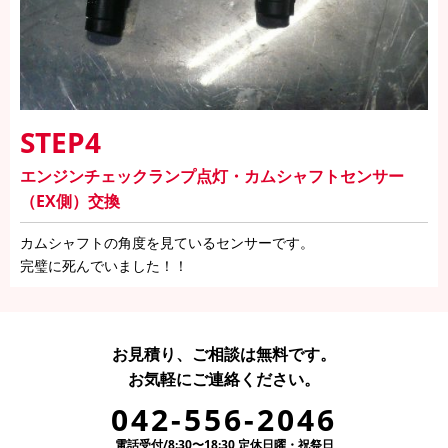
STEP4
エンジンチェックランプ点灯・カムシャフトセンサー
（EX側）交換
カムシャフトの角度を見ているセンサーです。
完璧に死んでいました！！
お見積り、ご相談は無料です。
お気軽にご連絡ください。
042-556-2046
電話受付/8:30〜18:30 定休日曜・祝祭日