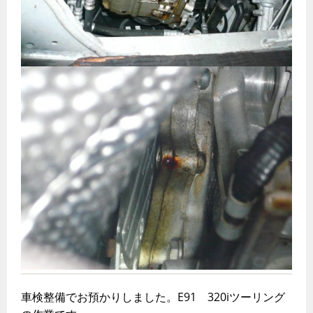
車検整備でお預かりしました。E91 320iツーリング