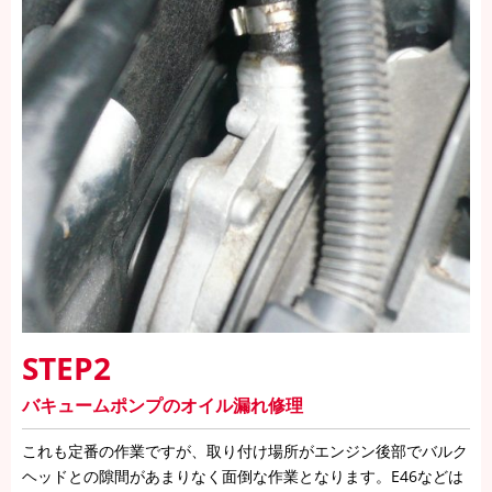
STEP2
バキュームポンプのオイル漏れ修理
これも定番の作業ですが、取り付け場所がエンジン後部でバルク
ヘッドとの隙間があまりなく面倒な作業となります。E46などは