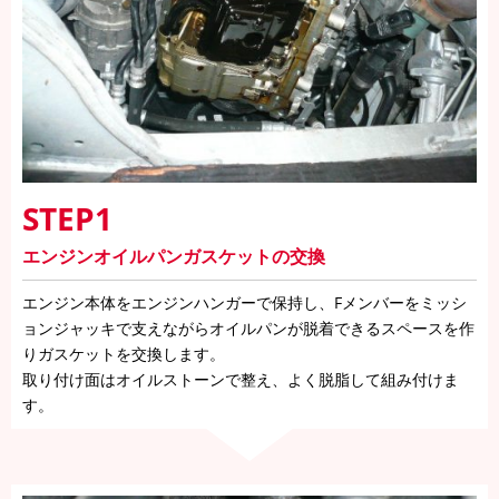
STEP1
エンジンオイルパンガスケットの交換
エンジン本体をエンジンハンガーで保持し、Fメンバーをミッシ
ョンジャッキで支えながらオイルパンが脱着できるスペースを作
りガスケットを交換します。
取り付け面はオイルストーンで整え、よく脱脂して組み付けま
す。