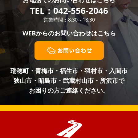
TEL：
042-556-2046
営業時間：8:30～18:30
WEBからの
お問い合わせはこちら
瑞穂町・青梅市・福生市・羽村市・入間市
狭山市・昭島市・武蔵村山市・所沢市で
お困りの方ご連絡ください。