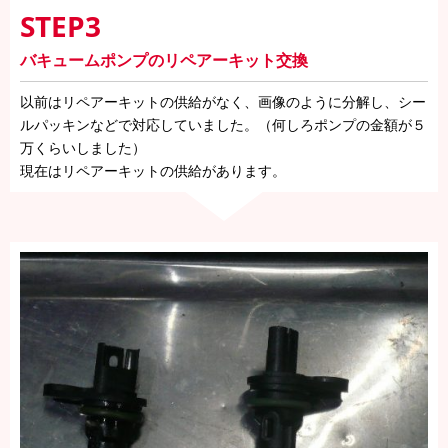
STEP3
バキュームポンプのリペアーキット交換
以前はリペアーキットの供給がなく、画像のように分解し、シー
ルパッキンなどで対応していました。（何しろポンプの金額が５
万くらいしました）
現在はリペアーキットの供給があります。