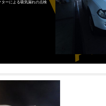
クターによる吸気漏れの点検