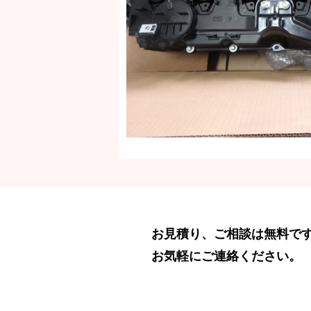
お見積り、ご相談は無料で
お気軽にご連絡ください。