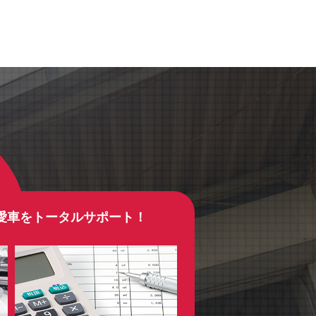
愛車をトータルサポート！