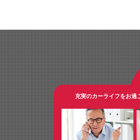
充実のカーライフをお過