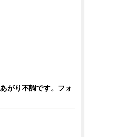
きあがり不調です。フォ