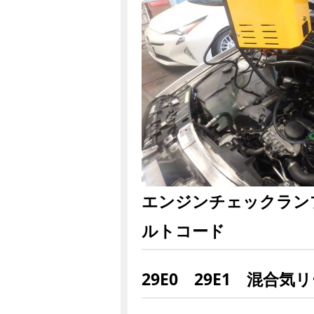
エンジンチェックラン
ルトコード
29E0 29E1 混合