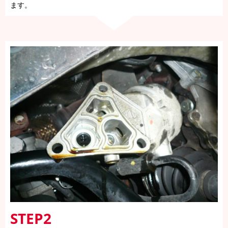
ます。
STEP2