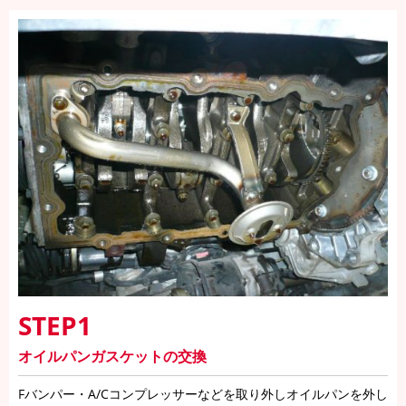
STEP1
オイルパンガスケットの交換
Fバンパー・A/Cコンプレッサーなどを取り外しオイルパンを外し