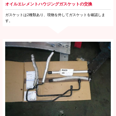
オイルエレメントハウジングガスケットの交換
ガスケットは2種類あり、現物を外してガスケットを確認しま
す。