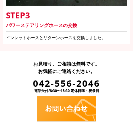
STEP3
パワーステアリングホースの交換
インレットホースとリターンホースを交換しました。
お見積り、ご相談は無料です。
お気軽にご連絡ください。
042-556-2046
電話受付/8:30〜18:30 定休日曜・祝祭日