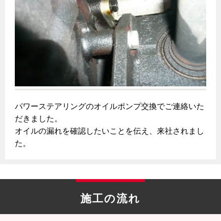
パワーステアリングのオイルポンプ交換でご連絡いた
だきました。
オイルの漏れを確認したいことを伝え、来社されまし
た。
施工の流れ