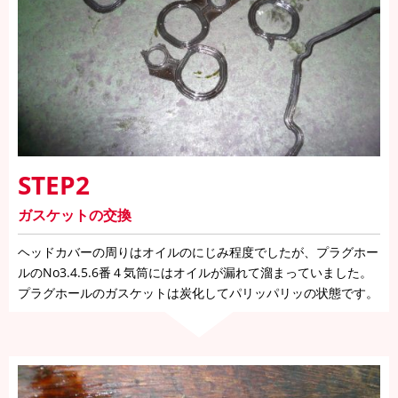
STEP2
ガスケットの交換
ヘッドカバーの周りはオイルのにじみ程度でしたが、プラグホー
ルのNo3.4.5.6番４気筒にはオイルが漏れて溜まっていました。
プラグホールのガスケットは炭化してパリッパリッの状態です。