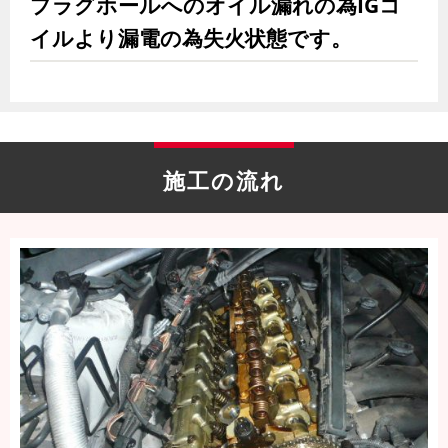
プラグホールへのオイル漏れの為IGコ
イルより漏電の為失火状態です。
施工の流れ