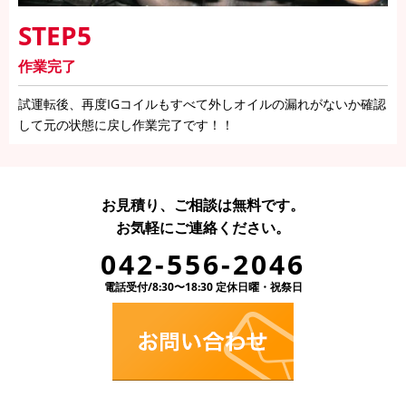
STEP5
作業完了
試運転後、再度IGコイルもすべて外しオイルの漏れがないか確認
して元の状態に戻し作業完了です！！
お見積り、ご相談は無料です。
お気軽にご連絡ください。
042-556-2046
電話受付/8:30〜18:30 定休日曜・祝祭日