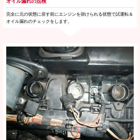
オイル漏れの点検
完全に元の状態に戻す前にエンジンを掛けられる状態で試運転＆
オイル漏れのチェックをします。