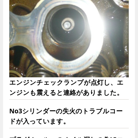
エンジンチェックランプが点灯し、エ
ンジンも震えると連絡がありました。
No3シリンダーの失火のトラブルコー
ドが入っています。