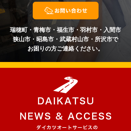
瑞穂町・青梅市・福生市・羽村市・入間市
狭山市・昭島市・武蔵村山市・所沢市で
お困りの方ご連絡ください。