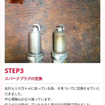
STEP3
スパークプラグの交換
走行も１０万ｋｍに迫っている為、６本ついでに交換させていた
だきました。
中心電極もかなり減っています。
IGコイルは失火していたもの１本だけの交換で済みました。