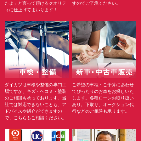
たよ」と言って頂けるクオリテ
すのでご了承ください。
ィに仕上げてまいります！
ダイカツは車検や整備の専門工
ご希望の車種・ご予算にあわせ
場ですが、キズ・ヘコミ・塗装
てぴったりのお車をお探しいた
のご相談も承っております。当
します。各種ローンお取り扱い
社では対応できないことも、ア
あり。下取り、オークション代
ドバイスや紹介ができますの
行などのご相談も承ります。
で、こちらもご相談ください。