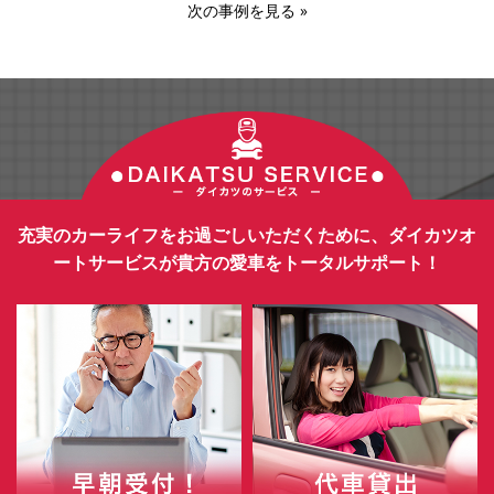
次の事例を見る
»
充実のカーライフをお過ごしいただくために、ダイカツオ
ートサービスが貴方の愛車をトータルサポート！