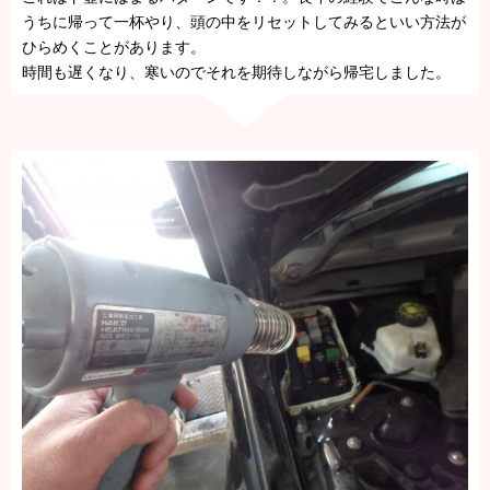
うちに帰って一杯やり、頭の中をリセットしてみるといい方法が
ひらめくことがあります。
時間も遅くなり、寒いのでそれを期待しながら帰宅しました。