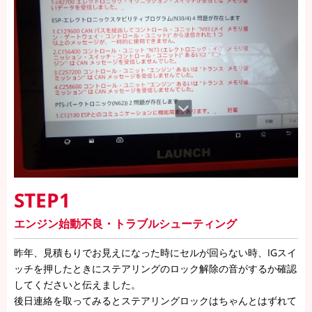
STEP1
エンジン始動不良・トラブルシューティング
昨年、見積もりでお見えになった時にセルが回らない時、IGスイ
ッチを押したときにステアリングのロック解除の音がするか確認
してくださいと伝えました。
後日連絡を取ってみるとステアリングロックはちゃんとはずれて