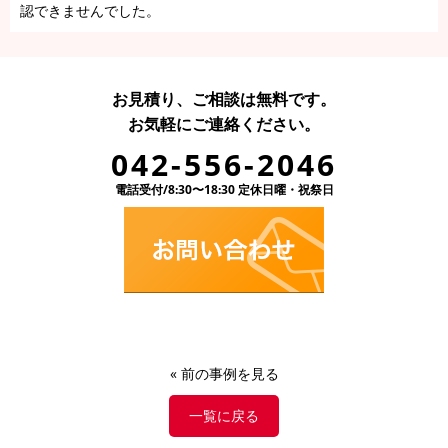
認できませんでした。
お見積り、ご相談は無料です。
お気軽にご連絡ください。
042-556-2046
電話受付/8:30〜18:30 定休日曜・祝祭日
«
前の事例を見る
一覧に戻る