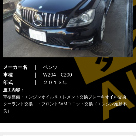
メーカー名
ベンツ
車種
W204 C200
年式
２０１３年
施工内容：
車検整備・エンジンオイル＆エレメント交換ブレーキオイル交換
クーラント交換 ・フロントSAMユニット交換（エンジン始動不
良）