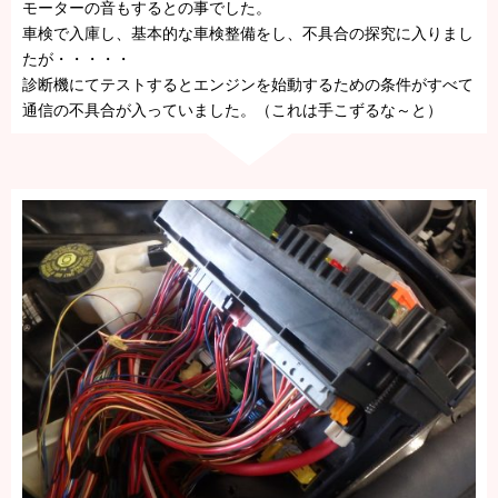
モーターの音もするとの事でした。
車検で入庫し、基本的な車検整備をし、不具合の探究に入りまし
たが・・・・・
診断機にてテストするとエンジンを始動するための条件がすべて
通信の不具合が入っていました。（これは手こずるな～と）