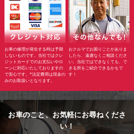
お車の修理が発生する時は予期
おクルマでお困りごとがありま
しないものです。当社ではクレ
したら、遠慮なくご相談くださ
ジットカードでのお支払いやロ
い。当社ではできなくても、で
ーンに対応いたしておりますの
きる所をご紹介できるかもで
で安心です。*法定費用は現金の
す！
みのお取扱いとなります。
お車のこと、
お気軽にお尋ねくださ
い！