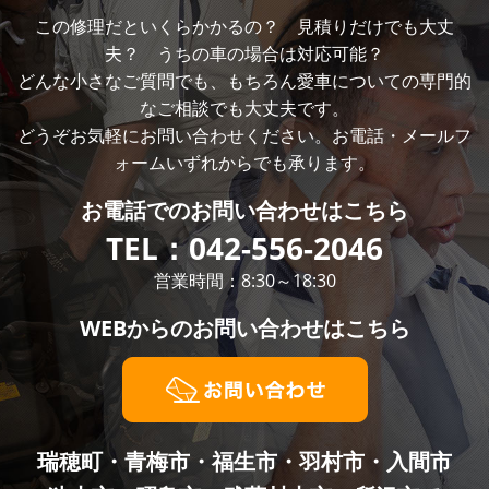
この修理だといくらかかるの？ 見積りだけでも大丈
夫？ うちの車の場合は対応可能？
どんな小さなご質問でも、もちろん愛車についての専門的
なご相談でも大丈夫です。
どうぞお気軽にお問い合わせください。お電話・メールフ
ォームいずれからでも承ります。
お電話での
お問い合わせはこちら
TEL：
042-556-2046
営業時間：8:30～18:30
WEBからの
お問い合わせはこちら
瑞穂町・青梅市・福生市・羽村市・入間市