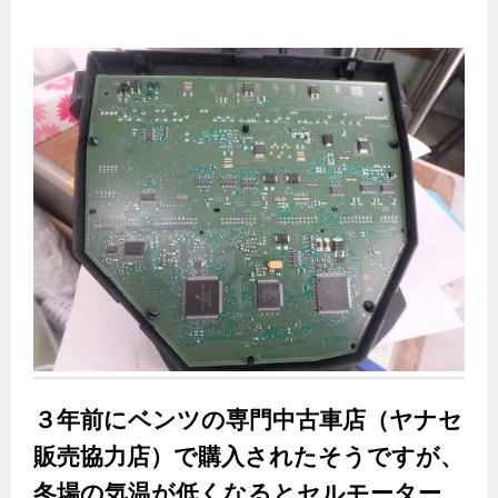
３年前にベンツの専門中古車店（ヤナセ
販売協力店）で購入されたそうですが、
冬場の気温が低くなるとセルモーター