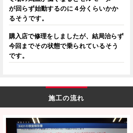
が回らず始動するのに４分くらいかか
るそうです。
購入店で修理をしましたが、結局治らず
今回までその状態で乗られているそう
です。
施工の流れ