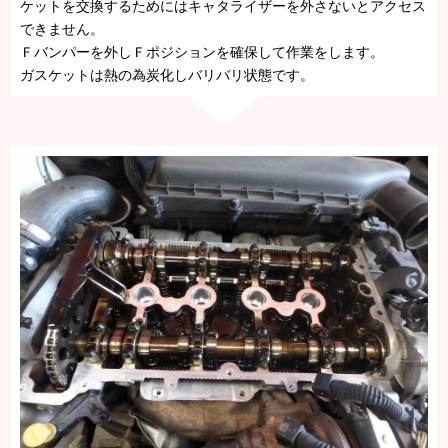
ケットを交換するためにはキャタライザーを外さないとアクセス
できません。
Ｆバンパーを外しＦポジションを確保して作業をします。
ガスケットは熱の為炭化しバリバリ状態です。