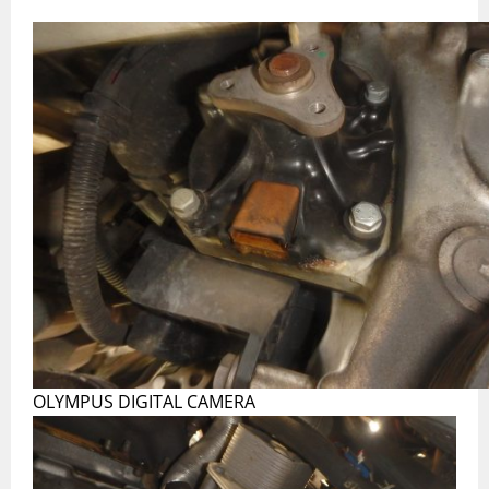
OLYMPUS DIGITAL CAMERA