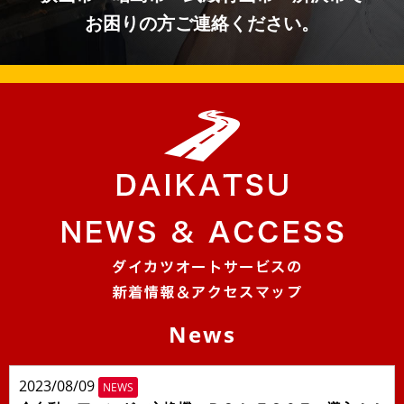
お困りの方ご連絡ください。
News
2023/08/09
NEWS