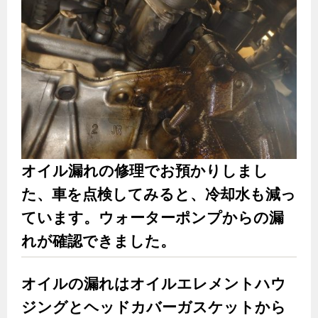
オイル漏れの修理でお預かりしまし
た、車を点検してみると、冷却水も減っ
ています。ウォーターポンプからの漏
れが確認できました。
オイルの漏れはオイルエレメントハウ
ジングとヘッドカバーガスケットから