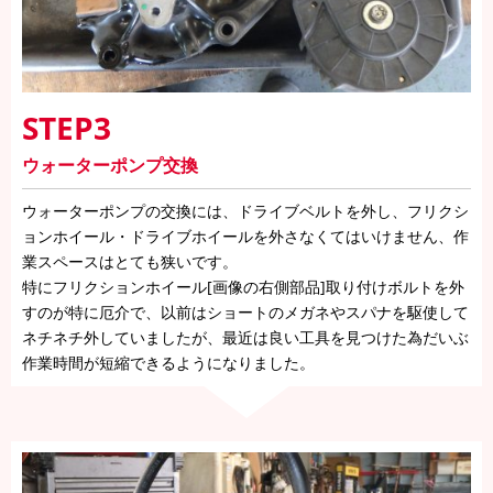
STEP3
ウォーターポンプ交換
ウォーターポンプの交換には、ドライブベルトを外し、フリクシ
ョンホイール・ドライブホイールを外さなくてはいけません、作
業スペースはとても狭いです。
特にフリクションホイール[画像の右側部品]取り付けボルトを外
すのが特に厄介で、以前はショートのメガネやスパナを駆使して
ネチネチ外していましたが、最近は良い工具を見つけた為だいぶ
作業時間が短縮できるようになりました。