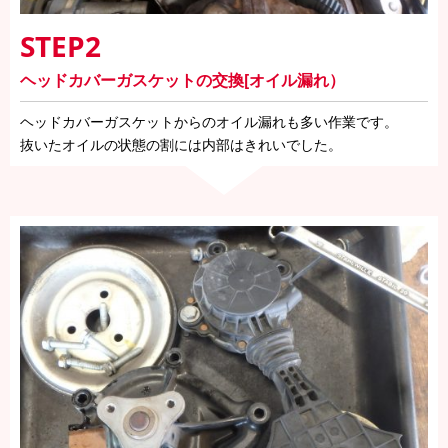
STEP2
ヘッドカバーガスケットの交換[オイル漏れ）
ヘッドカバーガスケットからのオイル漏れも多い作業です。
抜いたオイルの状態の割には内部はきれいでした。