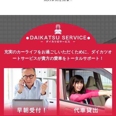
充実のカーライフをお過ごしいただくために、ダイカツオ
ートサービスが貴方の愛車をトータルサポート！