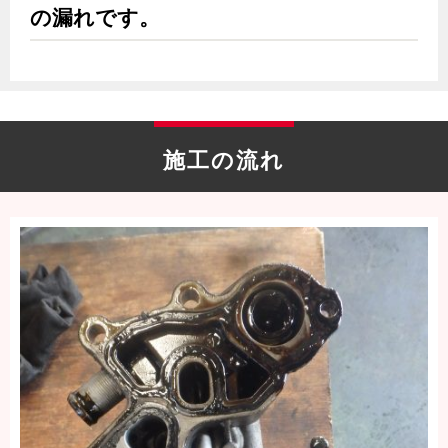
の漏れです。
施工の流れ