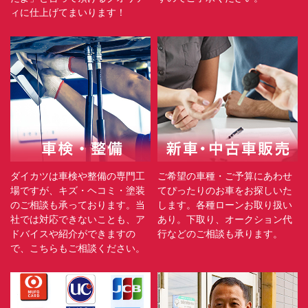
ィに仕上げてまいります！
ダイカツは車検や整備の専門工
ご希望の車種・ご予算にあわせ
場ですが、キズ・ヘコミ・塗装
てぴったりのお車をお探しいた
のご相談も承っております。当
します。各種ローンお取り扱い
社では対応できないことも、ア
あり。下取り、オークション代
ドバイスや紹介ができますの
行などのご相談も承ります。
で、こちらもご相談ください。