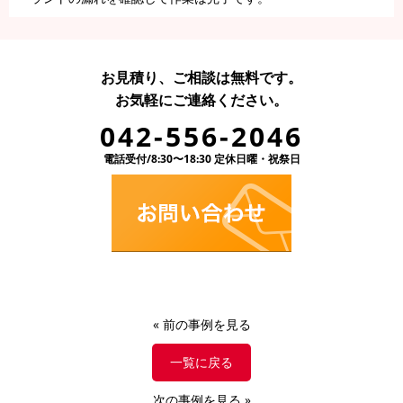
お見積り、ご相談は無料です。
お気軽にご連絡ください。
042-556-2046
電話受付/8:30〜18:30 定休日曜・祝祭日
«
前の事例を見る
一覧に戻る
次の事例を見る
»