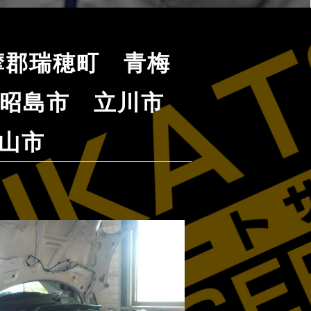
多摩郡瑞穂町 青梅
 昭島市 立川市
山市