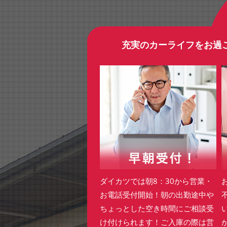
充実のカーライフをお過
ダイカツでは朝8：30から営業・
お電話受付開始！朝の出勤途中や
ちょっとした空き時間にご相談受
け付けられます！ご入庫の際は営