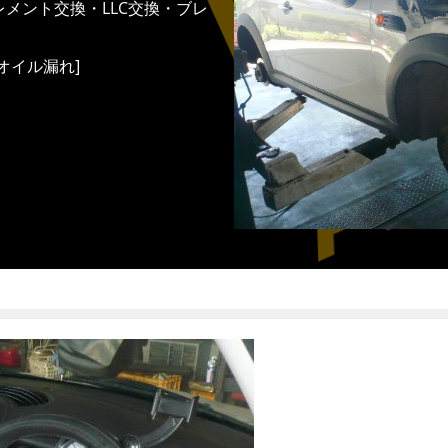
メント交換・LLC交換・ブレ
オイル漏れ]