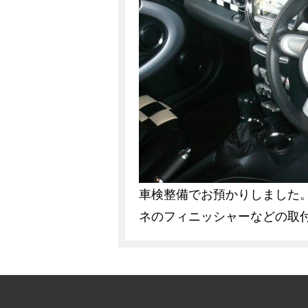
車検整備でお預かりしました。
ネのフィニッシャーなどの取