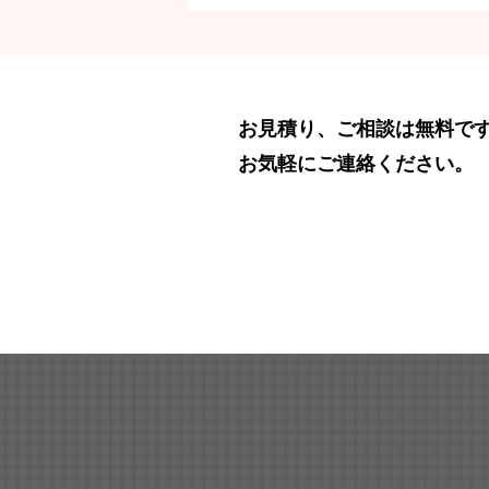
お見積り、ご相談は無料で
お気軽にご連絡ください。