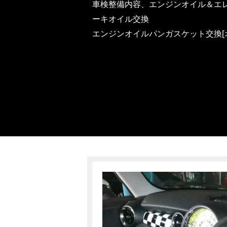
車検整備内容、エンジンオイル＆エレ
ーキオイル交換
エンジンオイルパンガスケット交換[