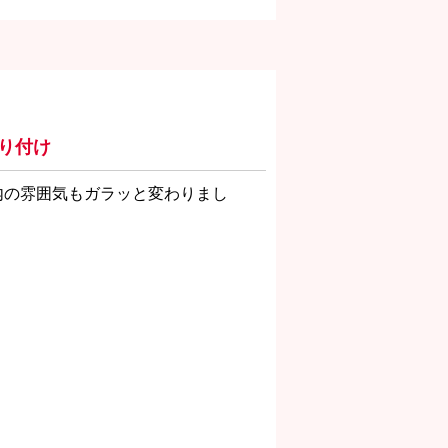
取り付け
内の雰囲気もガラッと変わりまし