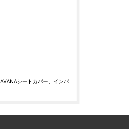
VANAシートカバー、インパ