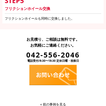
STEP5
フリクションホイール交換
フリクションホイールも同時に交換しました。
お見積り、ご相談は無料です。
お気軽にご連絡ください。
042-556-2046
電話受付/8:30〜18:30 定休日曜・祝祭日
«
前の事例を見る