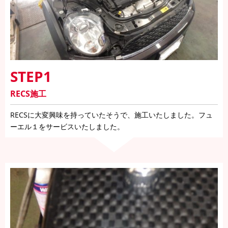
STEP1
RECS施工
RECSに大変興味を持っていたそうで、施工いたしました。フュ
ーエル１をサービスいたしました。