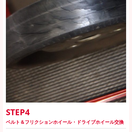
STEP4
ベルト＆フリクションホイール・ドライブホイール交換