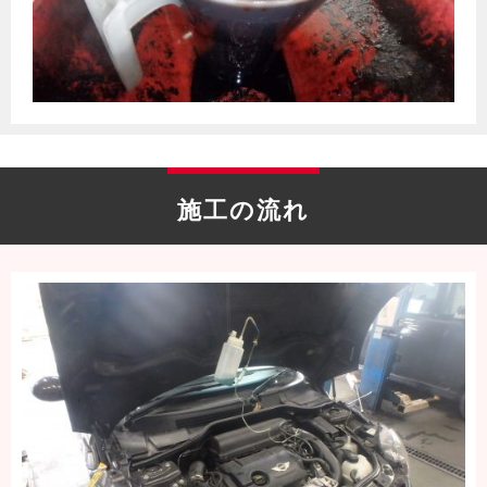
施工の流れ