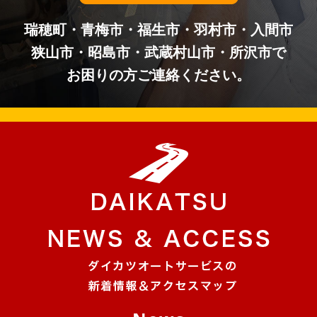
瑞穂町・青梅市・福生市・羽村市・入間市
狭山市・昭島市・武蔵村山市・所沢市で
お困りの方ご連絡ください。