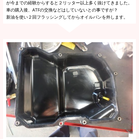
が今までの経験からすると２リッター以上多く抜けてきました。
車の購入後、ATFの交換などはしていないとの事ですが？
新油を使い２回フラッシングしてからオイルパンを外します。