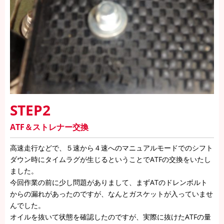
STEP2
ATF＆ストレナー交換
高速走行などで、５速から４速へのマニュアルモードでのシフト
ダウン時にタイムラグが生じるということでATFの交換をいたし
ました。
今回作業の前に少し問題がありまして、まずATのドレンボルト
からの漏れがあったのですが、なんとガスケットが入っていませ
んでした。
オイルを抜いて状態を確認したのですが、実際に抜けたATFの量