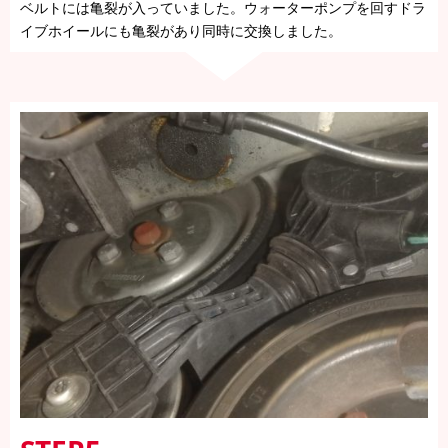
ベルトには亀裂が入っていました。ウォーターポンプを回すドラ
イブホイールにも亀裂があり同時に交換しました。