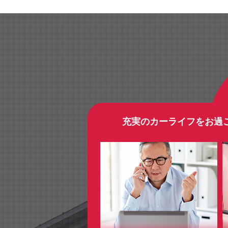
充実のカーライフをお過