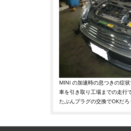
MINI の加速時の息つきの症
車を引き取り工場までの走行で
たぶんプラグの交換でOKだろ