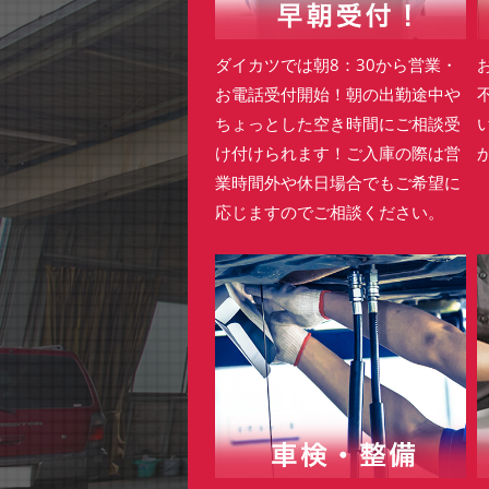
ダイカツでは朝8：30から営業・
お電話受付開始！朝の出勤途中や
ちょっとした空き時間にご相談受
け付けられます！ご入庫の際は営
業時間外や休日場合でもご希望に
応じますのでご相談ください。