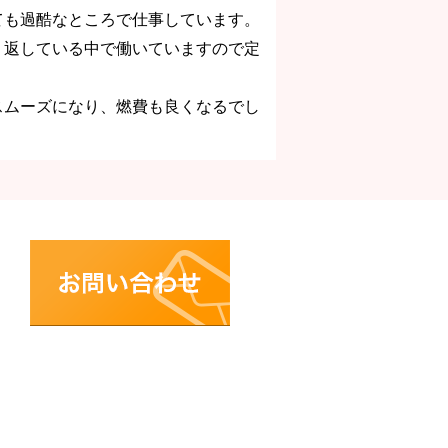
ても過酷なところで仕事しています。
り返している中で働いていますので定
スムーズになり、燃費も良くなるでし