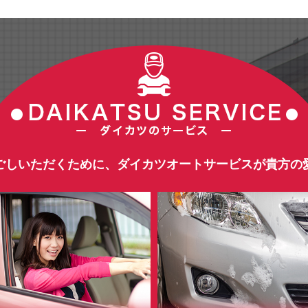
ごしいただくために、ダイカツオートサービスが貴方の