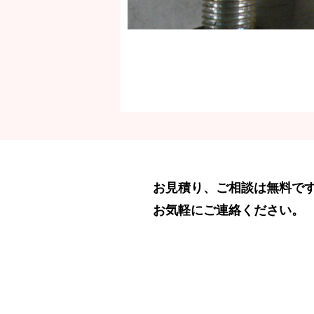
お見積り、ご相談は無料で
お気軽にご連絡ください。