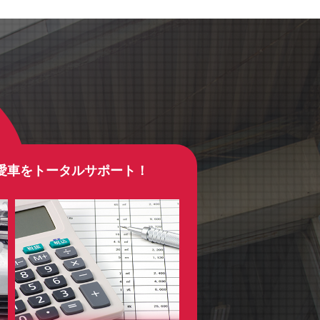
愛車をトータルサポート！