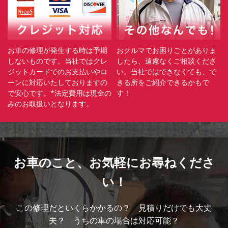
お車の修理が発生する時は予期
おクルマでお困りごとがありま
しないものです。当社ではクレ
したら、遠慮なくご相談くださ
ジットカードでのお支払いやロ
い。当社ではできなくても、で
ーンに対応いたしておりますの
きる所をご紹介できるかもで
で安心です。*法定費用は現金の
す！
みのお取扱いとなります。
お車のこと、
お気軽にお尋ねくださ
い！
この修理だといくらかかるの？ 見積りだけでも大丈
夫？ うちの車の場合は対応可能？