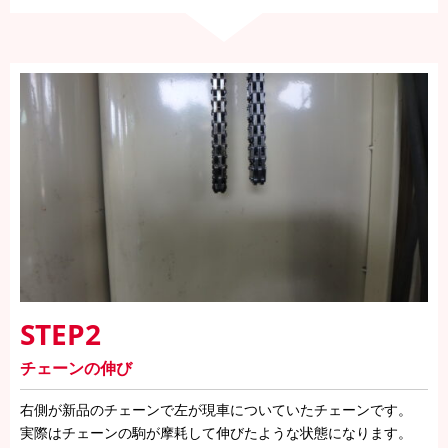
STEP2
チェーンの伸び
右側が新品のチェーンで左が現車についていたチェーンです。
実際はチェーンの駒が摩耗して伸びたような状態になります。