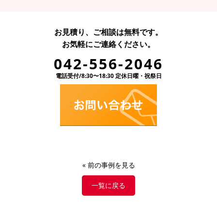
お見積り、ご相談は無料です。
お気軽にご連絡ください。
042-556-2046
電話受付/8:30〜18:30 定休日曜・祝祭日
«
前の事例を見る
一覧に戻る