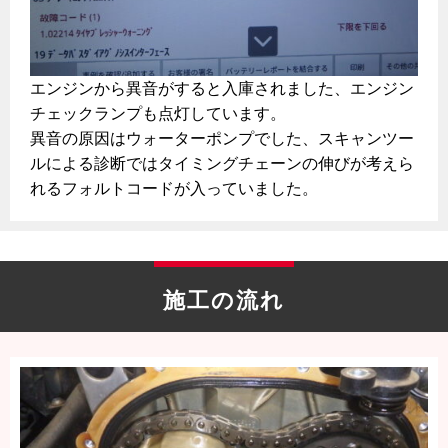
エンジンから異音がすると入庫されました、エンジン
チェックランプも点灯しています。
異音の原因はウォーターポンプでした、スキャンツー
ルによる診断ではタイミングチェーンの伸びが考えら
れるフォルトコードが入っていました。
施工の流れ