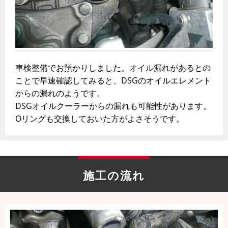
車検整備でお預かりしました。オイル漏れがあるとの
ことで早速確認してみると、DSGのオイルエレメント
からの漏れのようです。
DSGオイルクーラーからの漏れも可能性があります。
Oリングも交換しておいた方がよさそうです。
施工の流れ