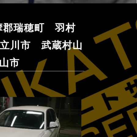
多摩郡瑞穂町 羽村
立川市 武蔵村山
山市