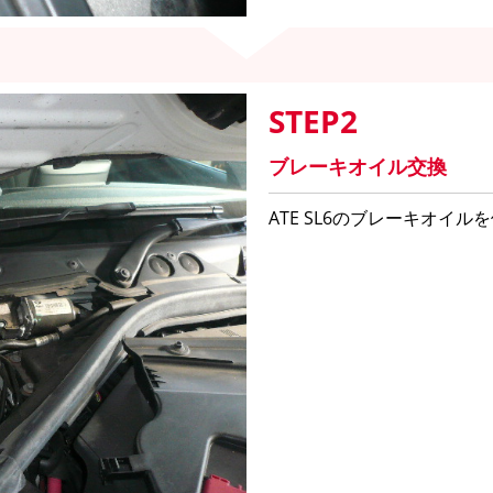
STEP2
ブレーキオイル交換
ATE SL6のブレーキオイ