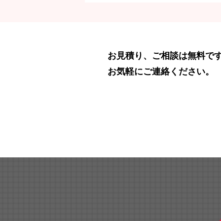
お見積り、ご相談は無料で
お気軽にご連絡ください。