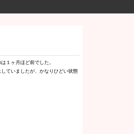
のは１ヶ月ほど前でした。
上していましたが、かなりひどい状態