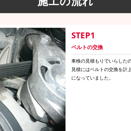
施工の流れ
STEP1
ベルトの交換
車検の見積もりでいらした
見積にはベルトの交換を計
になっていました。