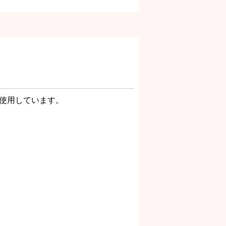
ルを使用しています。