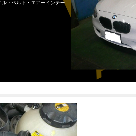
イル・ベルト・エアーインテー