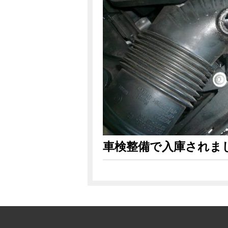
車検整備で入庫されま